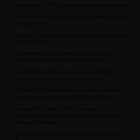
seit Oktober 2009 Mitglied des Deutschen Bundestages
von 2012 bis 2022 Beauftragter für Sportfragen der CDU
Rheinland-Pfalz
seit 2012 Vorsitzender der Leichtathletik Gemeinschaft
(LG) Rhein-Wied
seit November 2012 Persönliches Mitglied des
Leichtathletik-Verbandes Rheinland (LVR)
von 2014 bis 2018 Berichterstatter der CDU/CSU-
Bundestagsfraktion für die Pflegepolitik
2014 bis 2018 Mitglied des Bundesfachausschusses
Gesundheit und Pflege" der CDU Deutschlands
von Juni 2016 - Januar 2021 Vorsitzender der
Interessengemeinschaft „Welterbe Kulturlandschaft
Unteres Mittelrheintal
2018 bis 2021 war ich Berichterstatter der CDU/CSU-