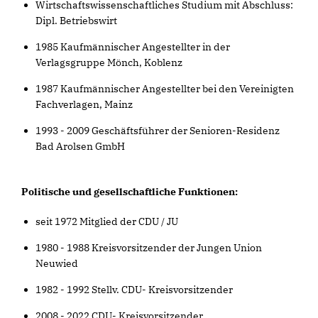
Wirtschaftswissenschaftliches Studium mit Abschluss:
Dipl. Betriebswirt
1985 Kaufmännischer Angestellter in der
Verlagsgruppe Mönch, Koblenz
1987 Kaufmännischer Angestellter bei den Vereinigten
Fachverlagen, Mainz
1993 - 2009 Geschäftsführer der Senioren-Residenz
Bad Arolsen GmbH
Politische und gesellschaftliche Funktionen:
seit 1972 Mitglied der CDU / JU
1980 - 1988 Kreisvorsitzender der Jungen Union
Neuwied
1982 - 1992 Stellv. CDU- Kreisvorsitzender
2008 - 2022 CDU- Kreisvorsitzender