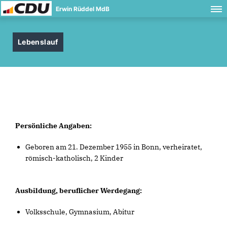
Erwin Rüddel MdB
Lebenslauf
Persönliche Angaben:
Geboren am 21. Dezember 1955 in Bonn, verheiratet,
römisch-katholisch, 2 Kinder
Ausbildung, beruflicher Werdegang:
Volksschule, Gymnasium, Abitur