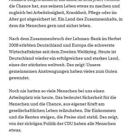
die Chance hat, aus seinem Leben etwas zu machen und
zugleich bei Arbeitslosigkeit, Krankheit, Pflege oder im
Alter gut abgesichert ist. Ein Land des Zusammenhalts, in
dem die Menschen gern und sicher leben.
Nach dem Zusammenbruch der Lehman-Bank im Herbst
2008 erlebten Deutschland und Europa die schwerste
Wirtschaftskrise seit dem Zweiten Weltkrieg. Heute ist
Deutschland wieder ein erfolgreiches und starkes Land,
eines der stärksten weltweit. Das zeigt: Unsere
gemeinsamen Anstrengungen haben vieles zum Guten
gewendet.
Noch nie hatten so viele Menschen bei uns einen
Arbeitsplatz wie heute. Das bedeutet Sicherheit für die
Menschen und die Chance, aus eigener Kraft am
gesellschaftlichen Leben teilzuhaben. Die Einkommen
und die Renten steigen, die Preise sind stabil. Das zeigt,
von der richtigen Politik der CDU haben alle Menschen
etwas.