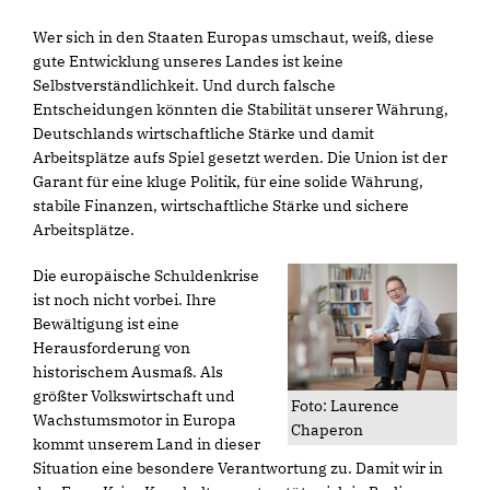
Wer sich in den Staaten Europas umschaut, weiß, diese
gute Entwicklung unseres Landes ist keine
Selbstverständlichkeit. Und durch falsche
Entscheidungen könnten die Stabilität unserer Währung,
Deutschlands wirtschaftliche Stärke und damit
Arbeitsplätze aufs Spiel gesetzt werden. Die Union ist der
Garant für eine kluge Politik, für eine solide Währung,
stabile Finanzen, wirtschaftliche Stärke und sichere
Arbeitsplätze.
Die europäische Schuldenkrise
ist noch nicht vorbei. Ihre
Bewältigung ist eine
Herausforderung von
historischem Ausmaß. Als
größter Volkswirtschaft und
Foto: Laurence
Wachstumsmotor in Europa
Chaperon
kommt unserem Land in dieser
Situation eine besondere Verantwortung zu. Damit wir in