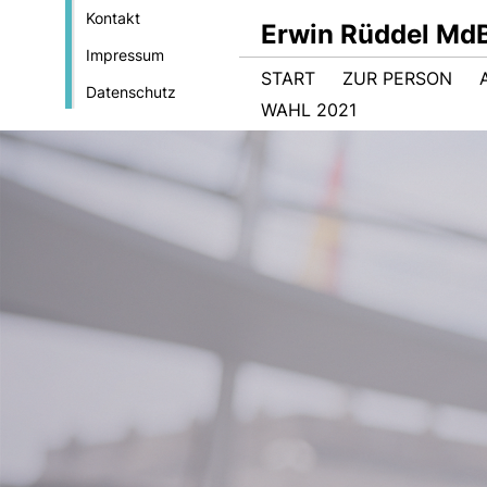
Kontakt
Erwin Rüddel Md
Impressum
START
ZUR PERSON
Datenschutz
WAHL 2021