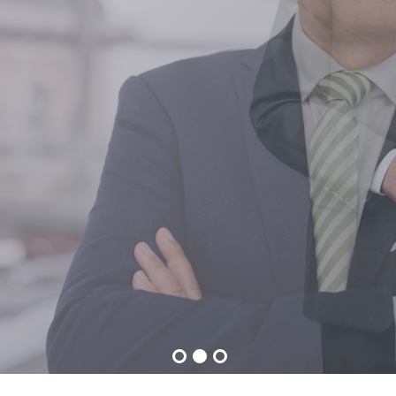
Eine gute Gesundheits-