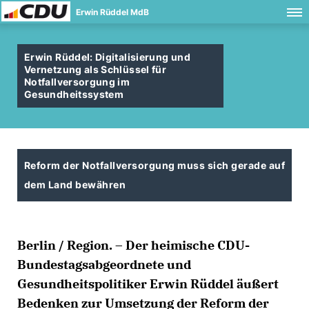
Erwin Rüddel MdB
Erwin Rüddel: Digitalisierung und
Vernetzung als Schlüssel für
Notfallversorgung im
Gesundheitssystem
Reform der Notfallversorgung muss sich gerade auf
dem Land bewähren
Berlin / Region. – Der heimische CDU-
Bundestagsabgeordnete und
Gesundheitspolitiker Erwin Rüddel äußert
Bedenken zur Umsetzung der Reform der