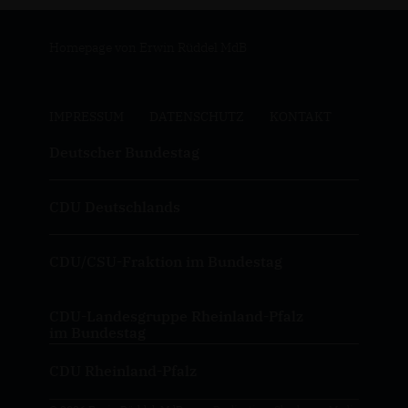
Homepage von Erwin Rüddel MdB
IMPRESSUM
DATENSCHUTZ
KONTAKT
Deutscher Bundestag
CDU Deutschlands
CDU/CSU-Fraktion im Bundestag
CDU-Landesgruppe Rheinland-Pfalz
im Bundestag
CDU Rheinland-Pfalz