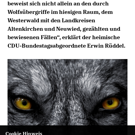
beweist sich nicht allein an den durch
Wolfsübergriffe im hiesigen Raum, dem
Westerwald mit den Landkreisen
Altenkirchen und Neuwied, gezählten und
bewiesenen Fällen“, erklärt der heimische
CDU-Bundestagsabgeordnete Erwin Rüddel.
Cookie Hinweis