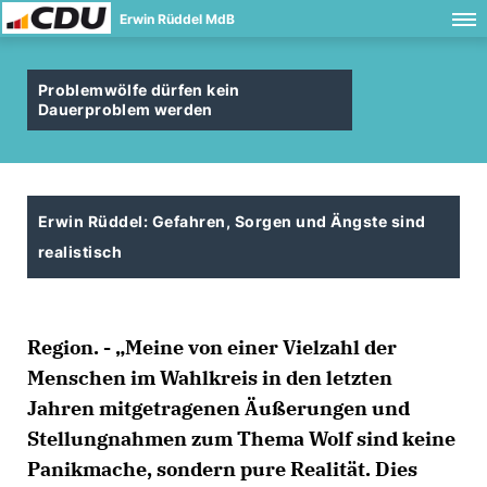
Erwin Rüddel MdB
Problemwölfe dürfen kein
Dauerproblem werden
Erwin Rüddel: Gefahren, Sorgen und Ängste sind
realistisch
Region. - „Meine von einer Vielzahl der
Menschen im Wahlkreis in den letzten
Jahren mitgetragenen Äußerungen und
Stellungnahmen zum Thema Wolf sind keine
Panikmache, sondern pure Realität. Dies