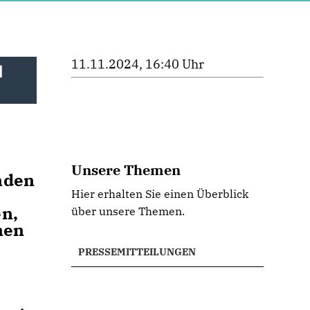
11.11.2024, 16:40 Uhr
d
Unsere Themen
nden
Hier erhalten Sie einen Überblick
n,
über unsere Themen.
nen
PRESSEMITTEILUNGEN