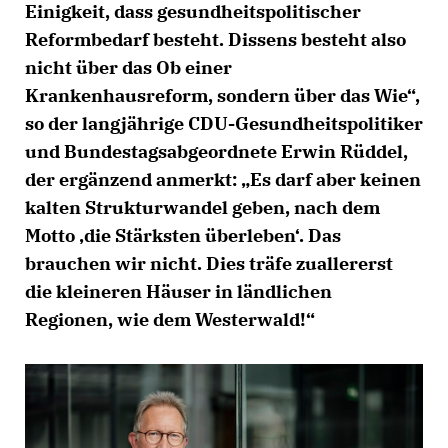
Einigkeit, dass gesundheitspolitischer
Reformbedarf besteht. Dissens besteht also
nicht über das Ob einer
Krankenhausreform, sondern über das Wie“,
so der langjährige CDU-Gesundheitspolitiker
und Bundestagsabgeordnete Erwin Rüddel,
der ergänzend anmerkt: „Es darf aber keinen
kalten Strukturwandel geben, nach dem
Motto ‚die Stärksten überleben‘. Das
brauchen wir nicht. Dies träfe zuallererst
die kleineren Häuser in ländlichen
Regionen, wie dem Westerwald!“