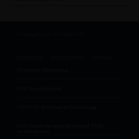
Homepage von Erwin Rüddel MdB
IMPRESSUM
DATENSCHUTZ
KONTAKT
Deutscher Bundestag
CDU Deutschlands
CDU/CSU-Fraktion im Bundestag
CDU-Landesgruppe Rheinland-Pfalz
im Bundestag