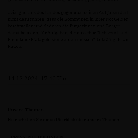
Die Ignoranz des Landes gegenüber seinen Aufgaben darf
nicht dazu führen, dass die Kommunen in ihrer Not Gelder
bereitstellen und dadurch die Bürgerinnen und Bürger
damit belasten, für Aufgaben, die ausschließlich vom Land
Rheinland-Pfalz geleistet werden müssen“, bekräftigt Erwin
Rüddel.
14.12.2024, 17:40 Uhr
Unsere Themen
Hier erhalten Sie einen Überblick über unsere Themen.
PRESSEMITTEILUNGEN