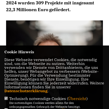
2024 wurden 309 Projekte mit insgesamt
22,3 Millionen Euro gefördert.
Cookie Hinweis
Diese Webseite verwendet Cookies, die notwendig
sind, um die Webseite zu nutzen. Weiterhin
verwenden wir Dienste von Drittanbietern, die uns
helfen, unser Webangebot zu verbessern (Website-
Optmierung). Für die Verwendung bestimmter
Dienste, benötigen wir Ihre Einwilligung. Ihre
Einwilligung können Sie jederzeit widerrufen. Weitere
Informationen finden Sie in unserer
Datenschutzerklärung
.
Technisch notwendige Cookies (
Übersicht
)
Die notwendigen Cookies werden allein für den
ordnungsgemäßen Gebrauch der Webseite benötigt.