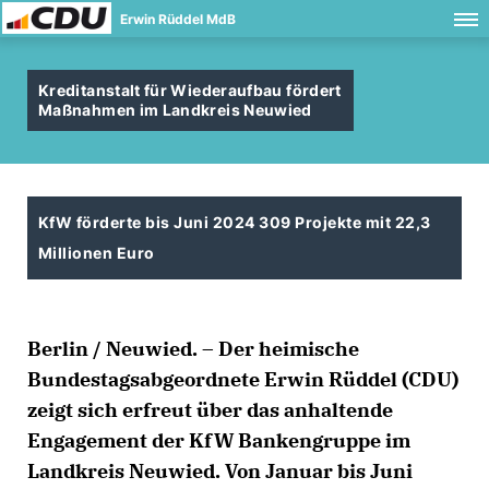
Erwin Rüddel MdB
Kreditanstalt für Wiederaufbau fördert
Maßnahmen im Landkreis Neuwied
KfW förderte bis Juni 2024 309 Projekte mit 22,3
Millionen Euro
Berlin / Neuwied. – Der heimische
Bundestagsabgeordnete Erwin Rüddel (CDU)
zeigt sich erfreut über das anhaltende
Engagement der KfW Bankengruppe im
Landkreis Neuwied. Von Januar bis Juni