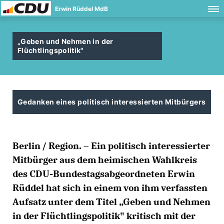
Erwin Rüddel MdB
Geben und Nehmen in der
Flüchtlingspolitik"
Gedanken eines politisch interessierten Mitbürgers
Berlin / Region. – Ein politisch interessierter
Mitbürger aus dem heimischen Wahlkreis
des CDU-Bundestagsabgeordneten Erwin
Rüddel hat sich in einem von ihm verfassten
Aufsatz unter dem Titel „Geben und Nehmen
in der Flüchtlingspolitik" kritisch mit der