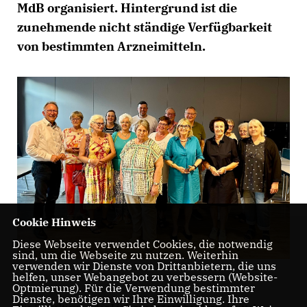
MdB organisiert. Hintergrund ist die
zunehmende nicht ständige Verfügbarkeit
von bestimmten Arzneimitteln.
Cookie Hinweis
Diese Webseite verwendet Cookies, die notwendig
sind, um die Webseite zu nutzen. Weiterhin
verwenden wir Dienste von Drittanbietern, die uns
helfen, unser Webangebot zu verbessern (Website-
Optmierung). Für die Verwendung bestimmter
Dienste, benötigen wir Ihre Einwilligung. Ihre