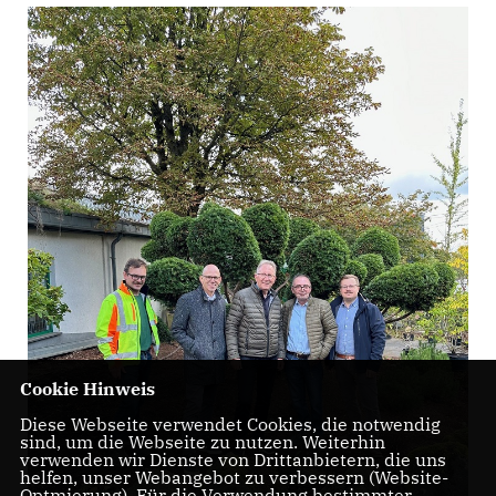
Cookie Hinweis
Diese Webseite verwendet Cookies, die notwendig
sind, um die Webseite zu nutzen. Weiterhin
verwenden wir Dienste von Drittanbietern, die uns
helfen, unser Webangebot zu verbessern (Website-
Optmierung). Für die Verwendung bestimmter