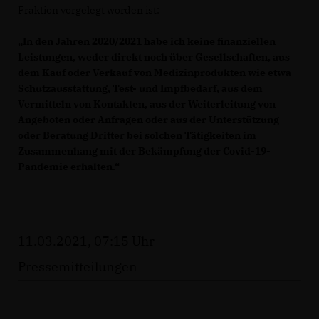
Fraktion vorgelegt worden ist:
In den Jahren 2020/2021 habe ich keine finanziellen
Leistungen, weder direkt noch über Gesellschaften, aus
dem Kauf oder Verkauf von Medizinprodukten wie etwa
Schutzausstattung, Test- und Impfbedarf, aus dem
Vermitteln von Kontakten, aus der Weiterleitung von
Angeboten oder Anfragen oder aus der Unterstützung
oder Beratung Dritter bei solchen Tätigkeiten im
Zusammenhang mit der Bekämpfung der Covid-19-
Pandemie erhalten.“
11.03.2021, 07:15 Uhr
Pressemitteilungen