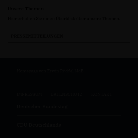
Unsere Themen
Hier erhalten Sie einen Überblick über unsere Themen.
PRESSEMITTEILUNGEN
Homepage von Erwin Rüddel MdB
IMPRESSUM
DATENSCHUTZ
KONTAKT
Deutscher Bundestag
CDU Deutschlands