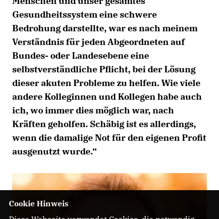
Menschen und unser gesamtes
Gesundheitssystem eine schwere
Bedrohung darstellte, war es nach meinem
Verständnis für jeden Abgeordneten auf
Bundes- oder Landesebene eine
selbstverständliche Pflicht, bei der Lösung
dieser akuten Probleme zu helfen. Wie viele
andere Kolleginnen und Kollegen habe auch
ich, wo immer dies möglich war, nach
Kräften geholfen. Schäbig ist es allerdings,
wenn die damalige Not für den eigenen Profit
ausgenutzt wurde.“
Cookie Hinweis