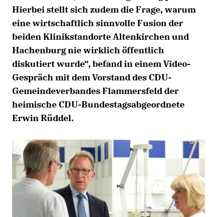
Hierbei stellt sich zudem die Frage, warum
eine wirtschaftlich sinnvolle Fusion der
beiden Klinikstandorte Altenkirchen und
Hachenburg nie wirklich öffentlich
diskutiert wurde“, befand in einem Video-
Gespräch mit dem Vorstand des CDU-
Gemeindeverbandes Flammersfeld der
heimische CDU-Bundestagsabgeordnete
Erwin Rüddel.