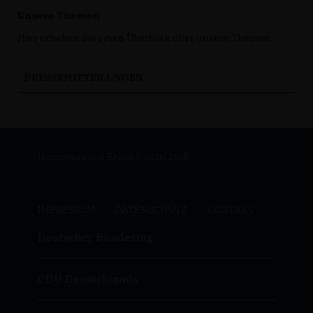
Unsere Themen
Hier erhalten Sie einen Überblick über unsere Themen.
PRESSEMITTEILUNGEN
Homepage von Erwin Rüddel MdB
IMPRESSUM
DATENSCHUTZ
KONTAKT
Deutscher Bundestag
CDU Deutschlands