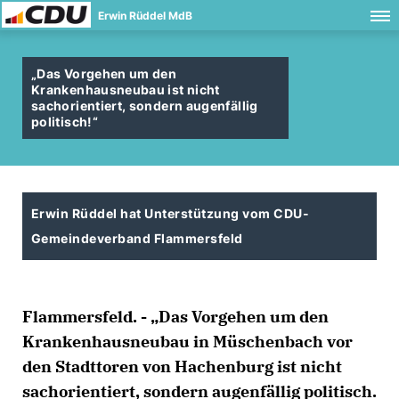
Erwin Rüddel MdB
Das Vorgehen um den
Krankenhausneubau ist nicht
sachorientiert, sondern augenfällig
politisch!“
Erwin Rüddel hat Unterstützung vom CDU-
Gemeindeverband Flammersfeld
Flammersfeld. - „Das Vorgehen um den
Krankenhausneubau in Müschenbach vor
den Stadttoren von Hachenburg ist nicht
sachorientiert, sondern augenfällig politisch.