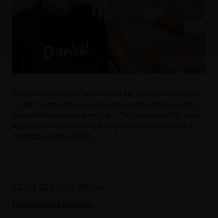
Weiter merkte der Parlamentarier an, dass es im Sommer
für die Überwindung der Pandemie existenziell sein wird,
Herdenimmunität zu erreichen. „Dafür ist es wichtig, dass
möglichst viele Menschen auch geimpft werden können“,
bekräftigte Erwin Rüddel.
12.04.2021, 16:50 Uhr
Pressemitteilungen