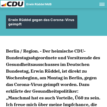
Erwin Rüddel MdB
Erwin Rüddel gegen das Corona-Virus
geimpft
Berlin / Region. - Der heimische CDU-
Bundestagsabgeordnete und Vorsitzende des
Gesundheitsausschusses im Deutschen
Bundestag, Erwin Rüddel, ist direkt zu
Wochenbeginn, am Montag in Berlin, gegen
das Corona-Virus geimpft worden. Dazu
erklärte der Gesundheitspolitiker:
Manchmal hat es auch Vorteile, Ü60 zu sein.
Ich freue mich über meine Impfchance, die