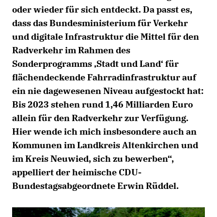
oder wieder für sich entdeckt. Da passt es,
dass das Bundesministerium für Verkehr
und digitale Infrastruktur die Mittel für den
Radverkehr im Rahmen des
Sonderprogramms ‚Stadt und Land‘ für
flächendeckende Fahrradinfrastruktur auf
ein nie dagewesenen Niveau aufgestockt hat:
Bis 2023 stehen rund 1,46 Milliarden Euro
allein für den Radverkehr zur Verfügung.
Hier wende ich mich insbesondere auch an
Kommunen im Landkreis Altenkirchen und
im Kreis Neuwied, sich zu bewerben“,
appelliert der heimische CDU-
Bundestagsabgeordnete Erwin Rüddel.