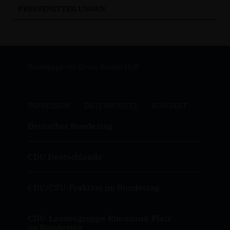
PRESSEMITTEILUNGEN
Homepage von Erwin Rüddel MdB
IMPRESSUM
DATENSCHUTZ
KONTAKT
Deutscher Bundestag
CDU Deutschlands
CDU/CSU-Fraktion im Bundestag
CDU-Landesgruppe Rheinland-Pfalz
im Bundestag