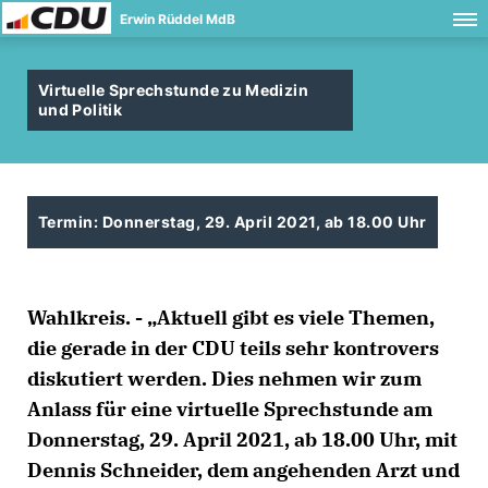
Erwin Rüddel MdB
Virtuelle Sprechstunde zu Medizin
und Politik
Termin: Donnerstag, 29. April 2021, ab 18.00 Uhr
Wahlkreis. - „Aktuell gibt es viele Themen,
die gerade in der CDU teils sehr kontrovers
diskutiert werden. Dies nehmen wir zum
Anlass für eine virtuelle Sprechstunde am
Donnerstag, 29. April 2021, ab 18.00 Uhr, mit
Dennis Schneider, dem angehenden Arzt und