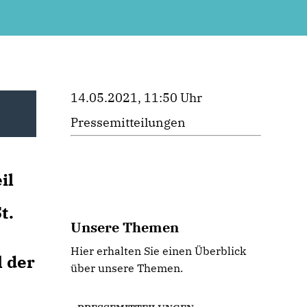
14.05.2021, 11:50 Uhr
Pressemitteilungen
il
t.
Unsere Themen
Hier erhalten Sie einen Überblick
l der
über unsere Themen.