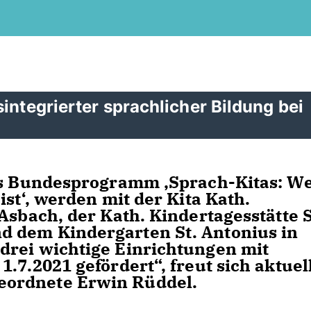
integrierter sprachlicher Bildung bei
as Bundesprogramm ‚Sprach-Kitas: We
ist‘, werden mit der Kita Kath.
Asbach, der Kath. Kindertagesstätte S
 dem Kindergarten St. Antonius in
drei wichtige Einrichtungen mit
.7.2021 gefördert“, freut sich aktuel
ordnete Erwin Rüddel.