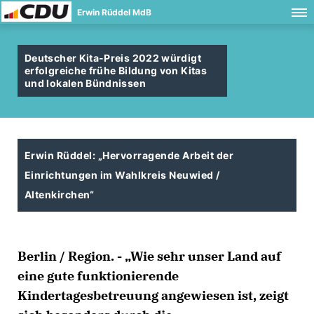
Erwin Rüddel MdB
Deutscher Kita-Preis 2022 würdigt
erfolgreiche frühe Bildung von Kitas
und lokalen Bündnissen
Erwin Rüddel: „Hervorragende Arbeit der
Einrichtungen im Wahlkreis Neuwied /
Altenkirchen“
Berlin / Region. - „Wie sehr unser Land auf
eine gute funktionierende
Kindertagesbetreuung angewiesen ist, zeigt