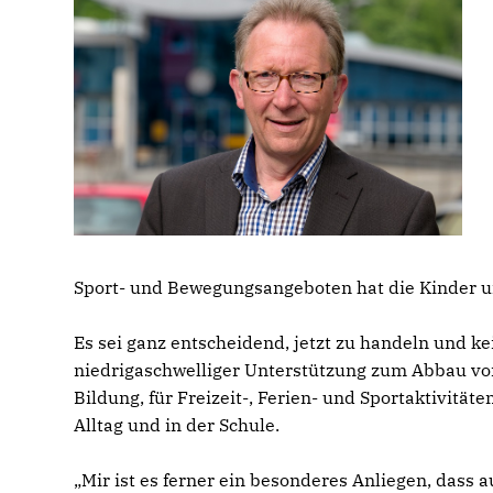
Sport- und Bewegungsangeboten hat die Kinder un
Es sei ganz entscheidend, jetzt zu handeln und 
niedrigaschwelliger Unterstützung zum Abbau vo
Bildung, für Freizeit-, Ferien- und Sportaktivitä
Alltag und in der Schule.
Mir ist es ferner ein besonderes Anliegen, dass a