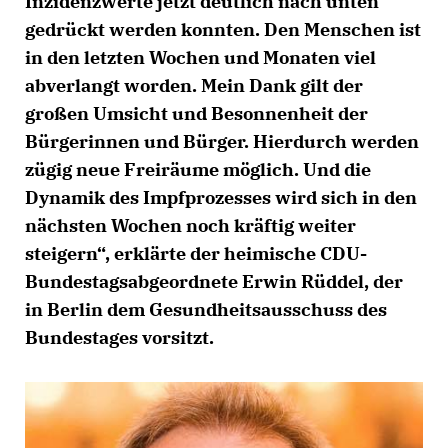
Inzidenzwerte jetzt deutlich nach unten
gedrückt werden konnten. Den Menschen ist
in den letzten Wochen und Monaten viel
abverlangt worden. Mein Dank gilt der
großen Umsicht und Besonnenheit der
Bürgerinnen und Bürger. Hierdurch werden
zügig neue Freiräume möglich. Und die
Dynamik des Impfprozesses wird sich in den
nächsten Wochen noch kräftig weiter
steigern“, erklärte der heimische CDU-
Bundestagsabgeordnete Erwin Rüddel, der
in Berlin dem Gesundheitsausschuss des
Bundestages vorsitzt.