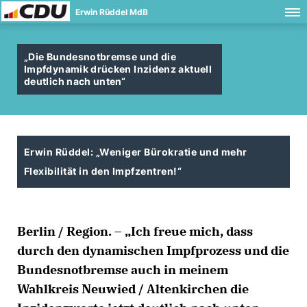
Erwin Rüddel MdB
Die Bundesnotbremse und die
Impfdynamik drücken Inzidenz aktuell
deutlich nach unten“
Erwin Rüddel: „Weniger Bürokratie und mehr
Flexibilität in den Impfzentren!“
Berlin / Region. – „Ich freue mich, dass
durch den dynamischen Impfprozess und die
Bundesnotbremse auch in meinem
Wahlkreis Neuwied / Altenkirchen die