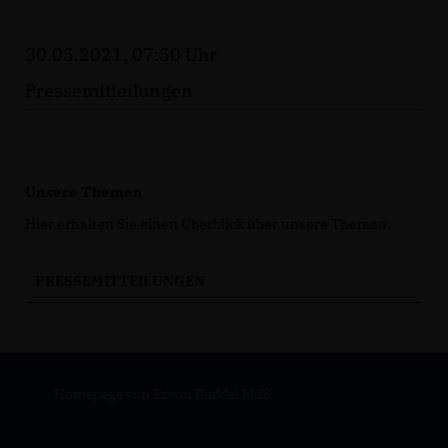
30.05.2021, 07:50 Uhr
Pressemitteilungen
Unsere Themen
Hier erhalten Sie einen Überblick über unsere Themen.
PRESSEMITTEILUNGEN
Homepage von Erwin Rüddel MdB