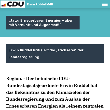
Erwin Rüddel MdB
Ja zu Erneuerbaren Energien – aber
mit Vernunft und Augenmaß!“
Erwin Rüddel kritisiert die „Trickserei“ der
Landesregierung
Region. - Der heimische CDU-
Bundestagsabgeordnete Erwin Rüddel hat
das Bekenntnis zu den Klimazielen der
Bundesregierung und zum Ausbau der
Erneuerbaren Energien als „einem zentralen