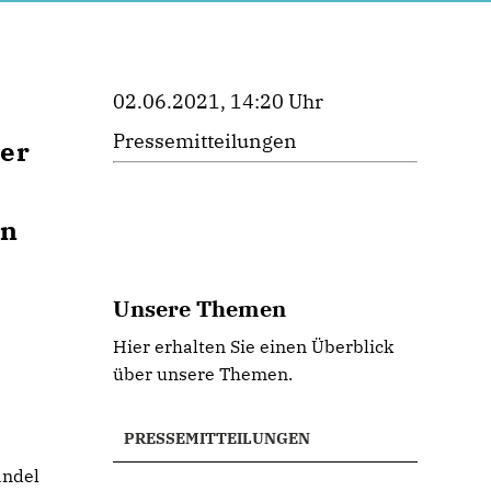
02.06.2021, 14:20 Uhr
Pressemitteilungen
er
in
Unsere Themen
Hier erhalten Sie einen Überblick
über unsere Themen.
PRESSEMITTEILUNGEN
andel