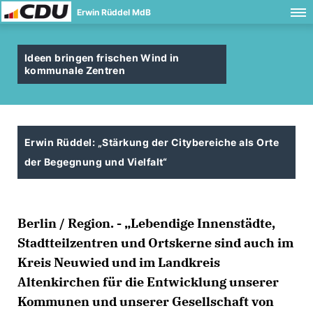
Erwin Rüddel MdB
Ideen bringen frischen Wind in
kommunale Zentren
Erwin Rüddel: „Stärkung der Citybereiche als Orte
der Begegnung und Vielfalt“
Berlin / Region. - „Lebendige Innenstädte,
Stadtteilzentren und Ortskerne sind auch im
Kreis Neuwied und im Landkreis
Altenkirchen für die Entwicklung unserer
Kommunen und unserer Gesellschaft von