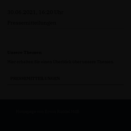
30.06.2021, 16:20 Uhr
Pressemitteilungen
Unsere Themen
Hier erhalten Sie einen Überblick über unsere Themen.
PRESSEMITTEILUNGEN
Homepage von Erwin Rüddel MdB