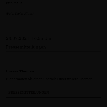
Brinkhaus.
(Foto: Dieter Klaas)
23.07.2021, 16:55 Uhr
Pressemitteilungen
Unsere Themen
Hier erhalten Sie einen Überblick über unsere Themen.
PRESSEMITTEILUNGEN