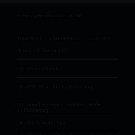
Homepage von Erwin Rüddel MdB
IMPRESSUM
DATENSCHUTZ
KONTAKT
Deutscher Bundestag
CDU Deutschlands
CDU/CSU-Fraktion im Bundestag
CDU-Landesgruppe Rheinland-Pfalz
im Bundestag
CDU Rheinland-Pfalz