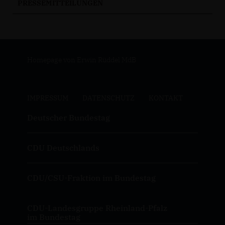
PRESSEMITTEILUNGEN
Homepage von Erwin Rüddel MdB
IMPRESSUM
DATENSCHUTZ
KONTAKT
Deutscher Bundestag
CDU Deutschlands
CDU/CSU-Fraktion im Bundestag
CDU-Landesgruppe Rheinland-Pfalz
im Bundestag