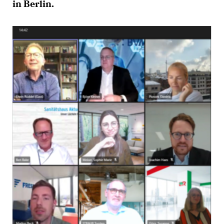
in Berlin.