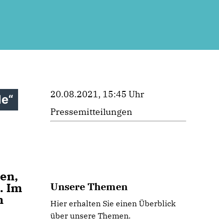
20.08.2021, 15:45 Uhr
le“
Pressemitteilungen
en,
. Im
Unsere Themen
m
Hier erhalten Sie einen Überblick
über unsere Themen.