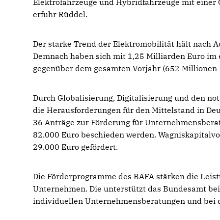
Elektrofahrzeuge und Hybridfahrzeuge mit einer
erfuhr Rüddel.
Der starke Trend der Elektromobilität hält nach 
Demnach haben sich mit 1,25 Milliarden Euro im
gegenüber dem gesamten Vorjahr (652 Millionen E
Durch Globalisierung, Digitalisierung und den 
die Herausforderungen für den Mittelstand in D
36 Anträge zur Förderung für Unternehmensbera
82.000 Euro beschieden werden. Wagniskapitalv
29.000 Euro gefördert.
Die Förderprogramme des BAFA stärken die Leist
Unternehmen. Die unterstützt das Bundesamt bei
individuellen Unternehmensberatungen und bei 