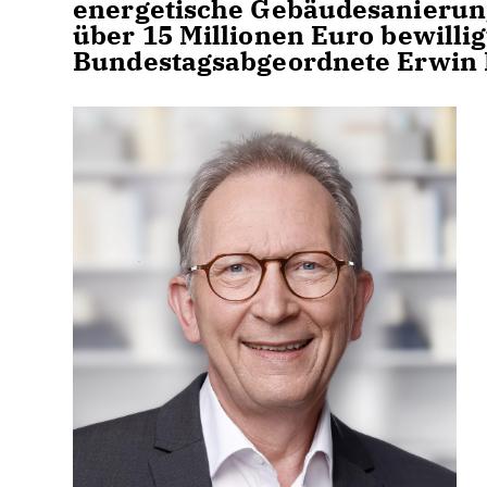
energetische Gebäudesanierun
über 15 Millionen Euro bewillig
Bundestagsabgeordnete Erwin 