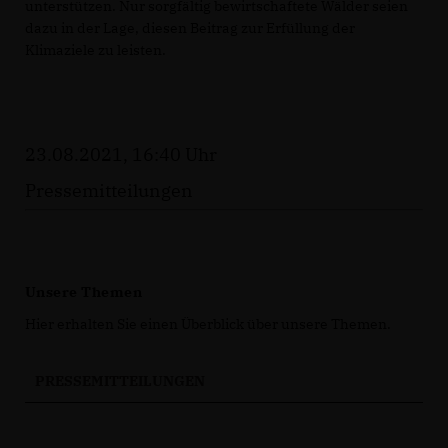
unterstützen. Nur sorgfältig bewirtschaftete Wälder seien
dazu in der Lage, diesen Beitrag zur Erfüllung der
Klimaziele zu leisten.
23.08.2021, 16:40 Uhr
Pressemitteilungen
Unsere Themen
Hier erhalten Sie einen Überblick über unsere Themen.
PRESSEMITTEILUNGEN