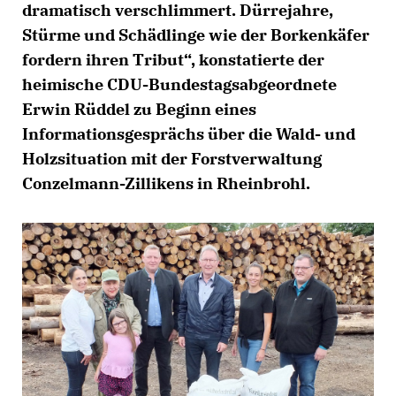
dramatisch verschlimmert. Dürrejahre,
Stürme und Schädlinge wie der Borkenkäfer
fordern ihren Tribut“, konstatierte der
heimische CDU-Bundestagsabgeordnete
Erwin Rüddel zu Beginn eines
Informationsgesprächs über die Wald- und
Holzsituation mit der Forstverwaltung
Conzelmann-Zillikens in Rheinbrohl.