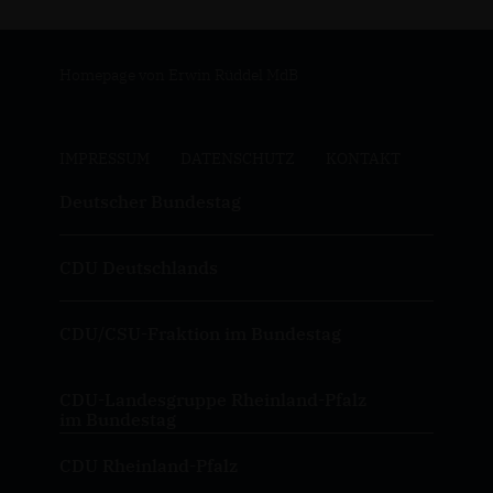
Homepage von Erwin Rüddel MdB
IMPRESSUM
DATENSCHUTZ
KONTAKT
Deutscher Bundestag
CDU Deutschlands
CDU/CSU-Fraktion im Bundestag
CDU-Landesgruppe Rheinland-Pfalz
im Bundestag
CDU Rheinland-Pfalz