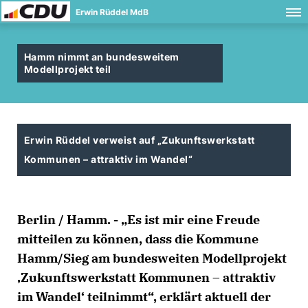
Erwin Rüddel MdB
Hamm nimmt an bundesweitem
Modellprojekt teil
Erwin Rüddel verweist auf „Zukunftswerkstatt
Kommunen – attraktiv im Wandel“
Berlin / Hamm. - „Es ist mir eine Freude
mitteilen zu können, dass die Kommune
Hamm/Sieg am bundesweiten Modellprojekt
Zukunftswerkstatt Kommunen – attraktiv
im Wandel‘ teilnimmt“, erklärt aktuell der