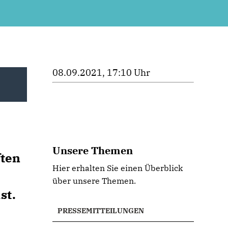
08.09.2021, 17:10 Uhr
Unsere Themen
ften
Hier erhalten Sie einen Überblick
über unsere Themen.
st.
PRESSEMITTEILUNGEN