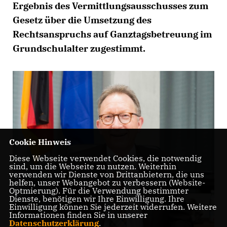
Ergebnis des Vermittlungsausschusses zum
Gesetz über die Umsetzung des
Rechtsanspruchs auf Ganztagsbetreuung im
Grundschulalter zugestimmt.
Cookie Hinweis
Diese Webseite verwendet Cookies, die notwendig
sind, um die Webseite zu nutzen. Weiterhin
verwenden wir Dienste von Drittanbietern, die uns
helfen, unser Webangebot zu verbessern (Website-
Optmierung). Für die Verwendung bestimmter
Dienste, benötigen wir Ihre Einwilligung. Ihre
Einwilligung können Sie jederzeit widerrufen. Weitere
Informationen finden Sie in unserer
Datenschutzerklärung
.