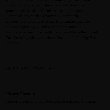
Prozent ausgegangen. Diese Bedarfslücke soll nun
geschlossen werden. Gerade während der Corona-
Pandemie ist deutlich geworden, wie wichtig
Betreuungsangebote auch am Nachmittag sind. Die
Bundesregierung will mit dem Bekenntnis zur
Ganztagsbetreuung ermöglichen, dass Eltern Beruf und
Familie erfolgreich vereinbaren können“, bekräftigt Erwin
Rüddel.
09.09.2021, 17:50 Uhr
Unsere Themen
Hier erhalten Sie einen Überblick über unsere Themen.