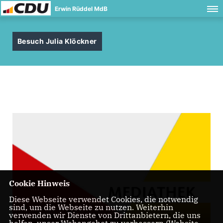
Erwin Rüddel MdB
Besuch Julia Klöckner
Cookie Hinweis
Diese Webseite verwendet Cookies, die notwendig
sind, um die Webseite zu nutzen. Weiterhin
verwenden wir Dienste von Drittanbietern, die uns