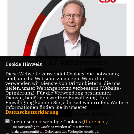
Cookie Hinweis
Diese Webseite verwendet Cookies, die notwendig
sind, um die Webseite zu nutzen. Weiterhin
verwenden wir Dienste von Drittanbietern, die uns
helfen, unser Webangebot zu verbessern (Website-
Optmierung). Für die Verwendung bestimmter
Dienste, benötigen wir Ihre Einwilligung. Ihre
Einwilligung können Sie jederzeit widerrufen. Weitere
Informationen finden Sie in unserer
Datenschutzerklärung
.
Technisch notwendige Cookies (
Übersicht
)
Die notwendigen Cookies werden allein für den
ordnungsgemäßen Gebrauch der Webseite benötigt.