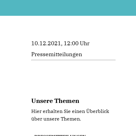
10.12.2021, 12:00 Uhr
Pressemitteilungen
Unsere Themen
Hier erhalten Sie einen Überblick
über unsere Themen.