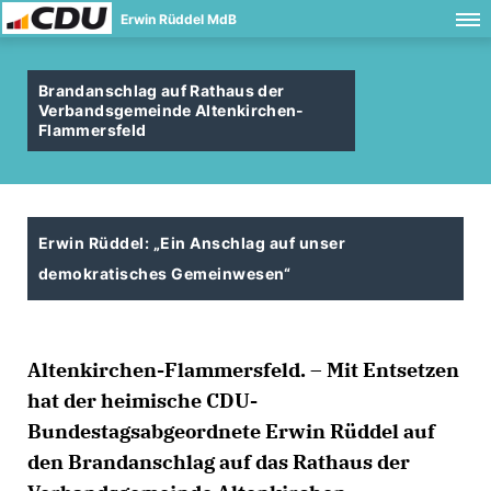
Erwin Rüddel MdB
Brandanschlag auf Rathaus der
Verbandsgemeinde Altenkirchen-
Flammersfeld
Erwin Rüddel: „Ein Anschlag auf unser
demokratisches Gemeinwesen“
Altenkirchen-Flammersfeld. – Mit Entsetzen
hat der heimische CDU-
Bundestagsabgeordnete Erwin Rüddel auf
den Brandanschlag auf das Rathaus der