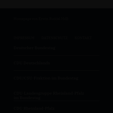
Homepage von Erwin Rüddel MdB
IMPRESSUM
DATENSCHUTZ
KONTAKT
Deutscher Bundestag
CDU Deutschlands
CDU/CSU-Fraktion im Bundestag
CDU-Landesgruppe Rheinland-Pfalz
im Bundestag
CDU Rheinland-Pfalz