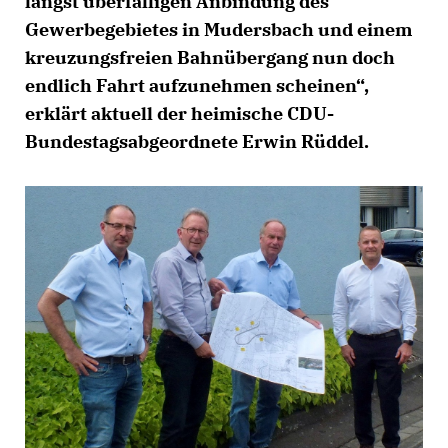
längst überfälligen Anbindung des
Gewerbegebietes in Mudersbach und einem
kreuzungsfreien Bahnübergang nun doch
endlich Fahrt aufzunehmen scheinen“,
erklärt aktuell der heimische CDU-
Bundestagsabgeordnete Erwin Rüddel.