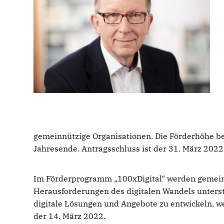
gemeinnützige Organisationen. Die Förderhöhe be
Jahresende. Antragsschluss ist der 31. März 2022
Im Förderprogramm „100xDigital“ werden gemeinn
Herausforderungen des digitalen Wandels unterst
digitale Lösungen und Angebote zu entwickeln, we
der 14. März 2022.