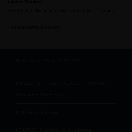
Unsere Themen
Hier erhalten Sie einen Überblick über unsere Themen.
PRESSEMITTEILUNGEN
Homepage von Erwin Rüddel MdB
IMPRESSUM
DATENSCHUTZ
KONTAKT
Deutscher Bundestag
CDU Deutschlands
CDU/CSU-Fraktion im Bundestag