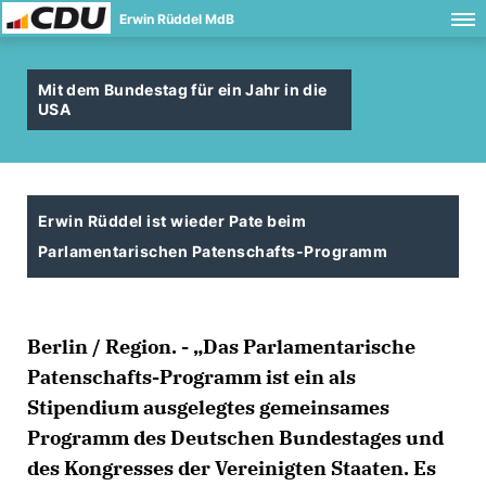
Erwin Rüddel MdB
Mit dem Bundestag für ein Jahr in die
USA
Erwin Rüddel ist wieder Pate beim
Parlamentarischen Patenschafts-Programm
Berlin / Region. - „Das Parlamentarische
Patenschafts-Programm ist ein als
Stipendium ausgelegtes gemeinsames
Programm des Deutschen Bundestages und
des Kongresses der Vereinigten Staaten. Es