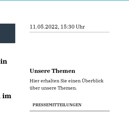
11.05.2022, 15:30 Uhr
 in
Unsere Themen
Hier erhalten Sie einen Überblick
über unsere Themen.
n im
PRESSEMITTEILUNGEN