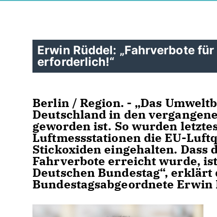
Erwin Rüddel: „Fahrverbote für
erforderlich!“
Berlin / Region. - „Das Umweltb
Deutschland in den vergangene
geworden ist. So wurden letztes
Luftmessstationen die EU-Luft
Stickoxiden eingehalten. Dass 
Fahrverbote erreicht wurde, ist
Deutschen Bundestag“, erklärt
Bundestagsabgeordnete Erwin 