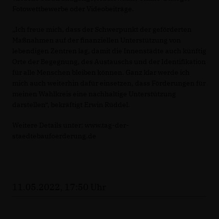
Fotowettbewerbe oder Videobeiträge.
Ich freue mich, dass der Schwerpunkt der geförderten
Maßnahmen auf der finanziellen Unterstützung von
lebendigen Zentren lag, damit die Innenstädte auch künftig
Orte der Begegnung, des Austauschs und der Identifikation
für alle Menschen bleiben können. Ganz klar werde ich
mich auch weiterhin dafür einsetzen, dass Förderungen für
meinen Wahlkreis eine nachhaltige Unterstützung
darstellen“, bekräftigt Erwin Rüddel.
Weitere Details unter: www.tag-der-
staedtebaufoerderung.de
11.05.2022, 17:50 Uhr