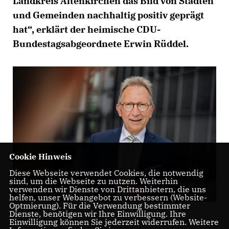
Landkreis Altenkirchen das Bild von Städten
und Gemeinden nachhaltig positiv geprägt
hat“, erklärt der heimische CDU-
Bundestagsabgeordnete Erwin Rüddel.
Cookie Hinweis
Diese Webseite verwendet Cookies, die notwendig
sind, um die Webseite zu nutzen. Weiterhin
verwenden wir Dienste von Drittanbietern, die uns
helfen, unser Webangebot zu verbessern (Website-
Optmierung). Für die Verwendung bestimmter
Dienste, benötigen wir Ihre Einwilligung. Ihre
Einwilligung können Sie jederzeit widerrufen. Weitere