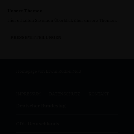
Unsere Themen
Hier erhalten Sie einen Überblick über unsere Themen.
PRESSEMITTEILUNGEN
Homepage von Erwin Rüddel MdB
IMPRESSUM
DATENSCHUTZ
KONTAKT
Deutscher Bundestag
CDU Deutschlands