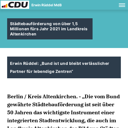
Erwin Rüddel MdB
Städtebauförderung von über 1,5
Millionen fürs Jahr 2021 im Landkreis
Altenkirchen
Erwin Rüddel: „Bund ist und bleibt verlässlicher
Partner für lebendige Zentren“
Berlin / Kreis Altenkirchen. - „Die vom Bund
gewährte Städtebauförderung ist seit über
50 Jahren das wichtigste Instrument einer
integrierten Stadtentwicklung, die auch im