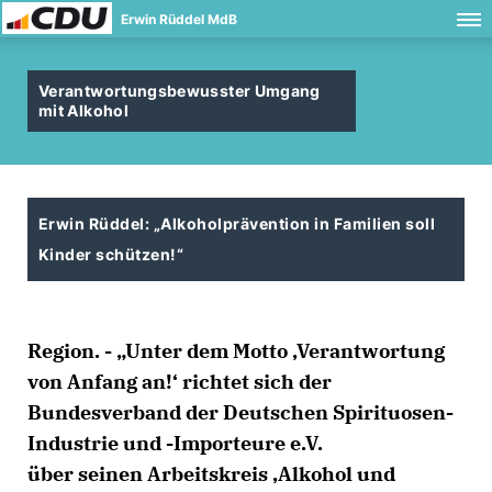
Erwin Rüddel MdB
Verantwortungsbewusster Umgang
mit Alkohol
Erwin Rüddel: „Alkoholprävention in Familien soll
Kinder schützen!“
Region. - „Unter dem Motto ‚Verantwortung
von Anfang an!‘ richtet sich der
Bundesverband der Deutschen Spirituosen-
Industrie und -Importeure e.V.
über seinen Arbeitskreis ‚Alkohol und