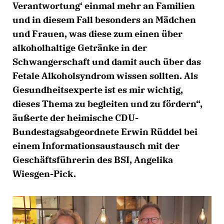
Verantwortung‘ einmal mehr an Familien
und in diesem Fall besonders an Mädchen
und Frauen, was diese zum einen über
alkoholhaltige Getränke in der
Schwangerschaft und damit auch über das
Fetale Alkoholsyndrom wissen sollten. Als
Gesundheitsexperte ist es mir wichtig,
dieses Thema zu begleiten und zu fördern“,
äußerte der heimische CDU-
Bundestagsabgeordnete Erwin Rüddel bei
einem Informationsaustausch mit der
Geschäftsführerin des BSI, Angelika
Wiesgen-Pick.