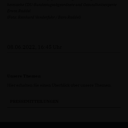
heimische CDU-Bundestagsabgeordnete und Gesundheitsexperte
Erwin Rüddel
(Foto: Reinhard Vanderfuhr / Büro Rüddel)
08.06.2022, 16:45 Uhr
Unsere Themen
Hier erhalten Sie einen Überblick über unsere Themen.
PRESSEMITTEILUNGEN