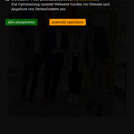
Zur Optimierung unserer Webseite binden wir Dienste und
Angebote von Drittanbietern ein.
Alle akzeptieren
Auswahl speichern