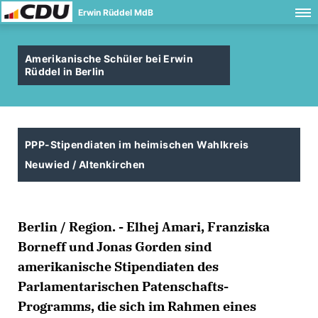
Erwin Rüddel MdB
Amerikanische Schüler bei Erwin
Rüddel in Berlin
PPP-Stipendiaten im heimischen Wahlkreis
Neuwied / Altenkirchen
Berlin / Region. - Elhej Amari, Franziska
Borneff und Jonas Gorden sind
amerikanische Stipendiaten des
Parlamentarischen Patenschafts-
Programms, die sich im Rahmen eines