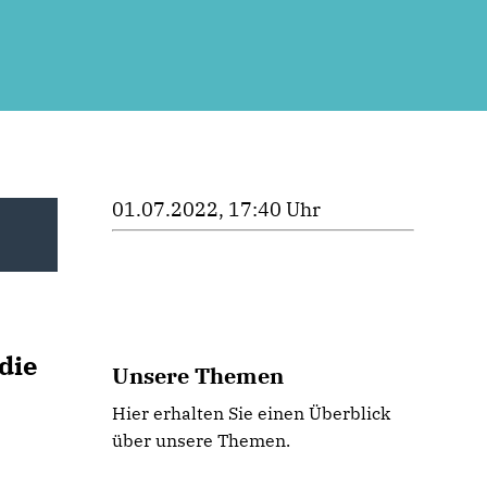
01.07.2022, 17:40 Uhr
die
Unsere Themen
Hier erhalten Sie einen Überblick
über unsere Themen.