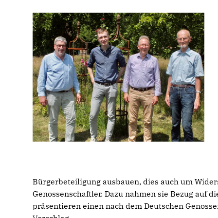
Bürgerbeteiligung ausbauen, dies auch um Widers
Genossenschaftler. Dazu nahmen sie Bezug auf di
präsentieren einen nach dem Deutschen Genossen