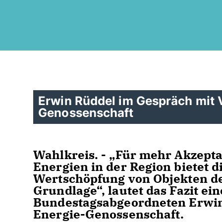
Erwin Rüddel im Gespräch mit 
Genossenschaft
Wahlkreis. - „Für mehr Akzept
Energien in der Region bietet 
Wertschöpfung von Objekten de
Grundlage“, lautet das Fazit e
Bundestagsabgeordneten Erwin
Energie-Genossenschaft.