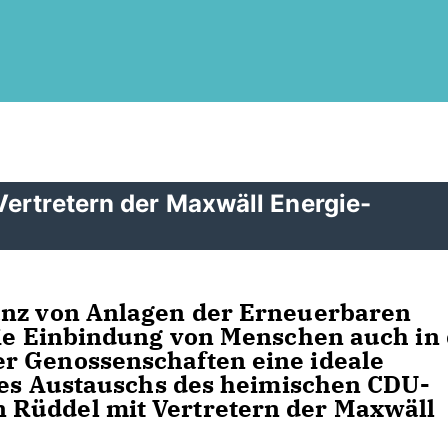
Vertretern der Maxwäll Energie-
anz von Anlagen der Erneuerbaren
die Einbindung von Menschen auch in 
r Genossenschaften eine ideale
ines Austauschs des heimischen CDU-
 Rüddel mit Vertretern der Maxwäll