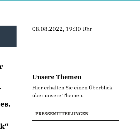
08.08.2022, 19:30 Uhr
r
Unsere Themen
r
Hier erhalten Sie einen Überblick
über unsere Themen.
es.
PRESSEMITTEILUNGEN
ik“