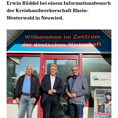
Erwin Rüddel bei einem Informationsbesuch
der Kreishandwerkerschaft Rhein-
Westerwald in Neuwied.