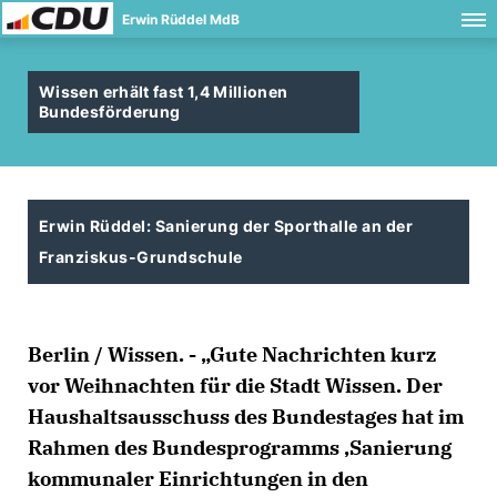
Erwin Rüddel MdB
Wissen erhält fast 1,4 Millionen
Bundesförderung
Erwin Rüddel: Sanierung der Sporthalle an der
Franziskus-Grundschule
Berlin / Wissen. - „Gute Nachrichten kurz
vor Weihnachten für die Stadt Wissen. Der
Haushaltsausschuss des Bundestages hat im
Rahmen des Bundesprogramms ‚Sanierung
kommunaler Einrichtungen in den