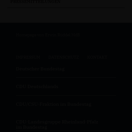
PRESSEMITTEILUNGEN
Homepage von Erwin Rüddel MdB
IMPRESSUM
DATENSCHUTZ
KONTAKT
Deutscher Bundestag
CDU Deutschlands
CDU/CSU-Fraktion im Bundestag
CDU-Landesgruppe Rheinland-Pfalz
im Bundestag