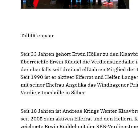
Tollitätenpaar.
Seit 33 Jahren gehört Erwin Höller zu den Klaavb
überreichte Erwin Rüddel die Verdienstmedaille i
der ebenfalls seit dreimal elf Jahren Mitglied der
Seit 1990 ist er aktiver Elferrat und Helfer. Lange
mit seiner Ehefrau Angelika das Windhagener Pri
Verdienstmedaille in Silber.
Seit 18 Jahren ist Andreas Krings Wenter Klaavbr
seit 2005 zum aktiven Elferrat und den Helfern. Kr
zeichnete Erwin Rüddel mit der RKK-Verdienstmed