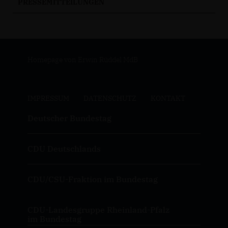
PRESSEMITTEILUNGEN
Homepage von Erwin Rüddel MdB
IMPRESSUM
DATENSCHUTZ
KONTAKT
Deutscher Bundestag
CDU Deutschlands
CDU/CSU-Fraktion im Bundestag
CDU-Landesgruppe Rheinland-Pfalz
im Bundestag