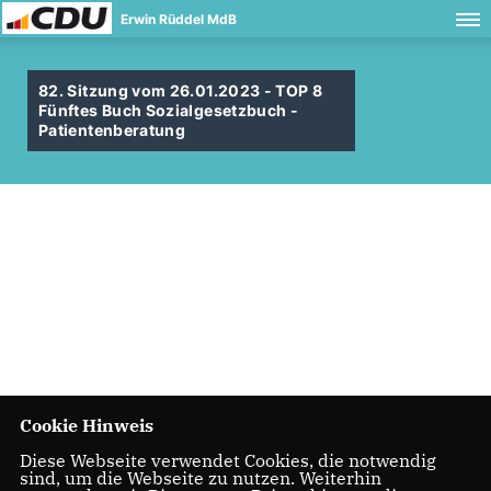
Erwin Rüddel MdB
82. Sitzung vom 26.01.2023 - TOP 8
Fünftes Buch Sozialgesetzbuch -
Patientenberatung
Cookie Hinweis
Diese Webseite verwendet Cookies, die notwendig
sind, um die Webseite zu nutzen. Weiterhin